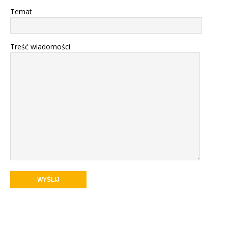
Temat
Treść wiadomości