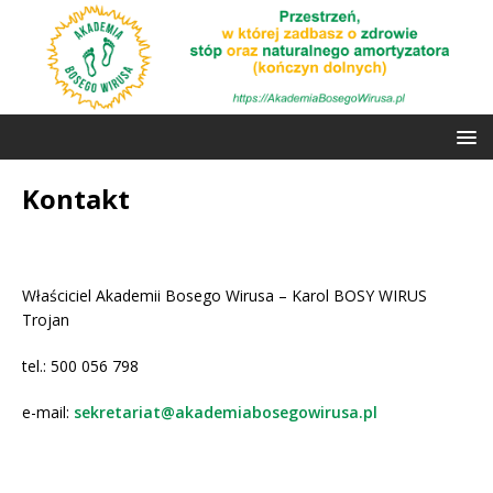
Kontakt
Właściciel Akademii Bosego Wirusa – Karol BOSY WIRUS
Trojan
tel.: 500 056 798
e-mail:
sekretariat@akademiabosegowirusa.pl