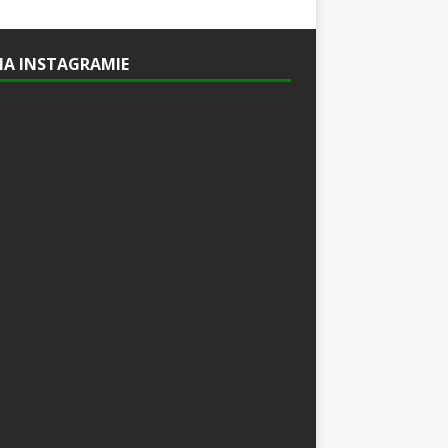
 NA INSTAGRAMIE