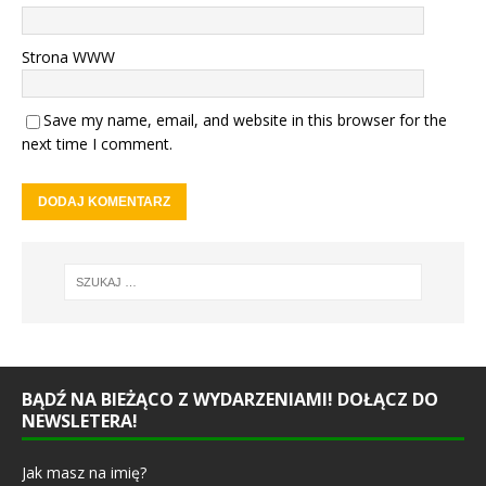
Strona WWW
Save my name, email, and website in this browser for the
next time I comment.
BĄDŹ NA BIEŻĄCO Z WYDARZENIAMI! DOŁĄCZ DO
NEWSLETERA!
Jak masz na imię?