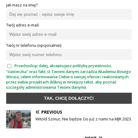
Jak masz na imię?
Twój adres e-mail:
Twój nr telefonu (opcjonalnie):
Przechodząc dalej, akceptujesz politykę prywatności,
"ciasteczka" oraz fakt, iż Twoimi danymi zarządza Akademia Bosego
Wirusa, celem informowania Ciebie o swojej ofercie i realizowanych
przez siebie projektach (kliknij w niniejszy tekst, aby poznać
szczegóły administrowania Twoimi danymi)
PREVIOUS
Witold Szmuc. Nie będzie Go już z nami na MJR 2023.