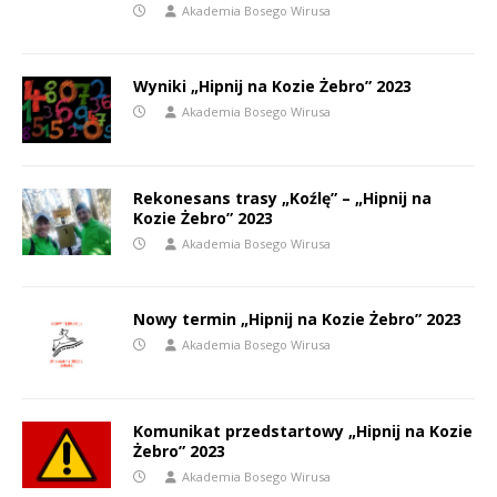
Akademia Bosego Wirusa
Wyniki „Hipnij na Kozie Żebro” 2023
Akademia Bosego Wirusa
Rekonesans trasy „Koźlę” – „Hipnij na
Kozie Żebro” 2023
Akademia Bosego Wirusa
Nowy termin „Hipnij na Kozie Żebro” 2023
Akademia Bosego Wirusa
Komunikat przedstartowy „Hipnij na Kozie
Żebro” 2023
Akademia Bosego Wirusa