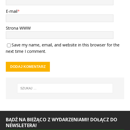
E-mail
*
Strona WWW
Save my name, email, and website in this browser for the
next time I comment.
BĄDŹ NA BIEŻĄCO Z WYDARZENIAMI! DOŁĄCZ DO
NEWSLETERA!