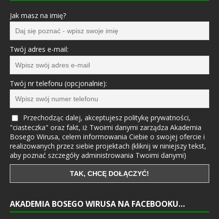
Jak masz na imię?
Twój adres e-mail:
Twój nr telefonu (opcjonalnie):
Przechodząc dalej, akceptujesz politykę prywatności,
"ciasteczka" oraz fakt, iż Twoimi danymi zarządza Akademia
Bosego Wirusa, celem informowania Ciebie o swojej ofercie i
realizowanych przez siebie projektach (kliknij w niniejszy tekst,
aby poznać szczegóły administrowania Twoimi danymi)
AKADEMIA BOSEGO WIRUSA NA FACEBOOKU…